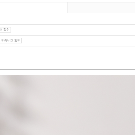
호 확인
인증번호 확인