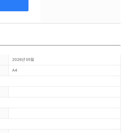
2026년 05월
A4