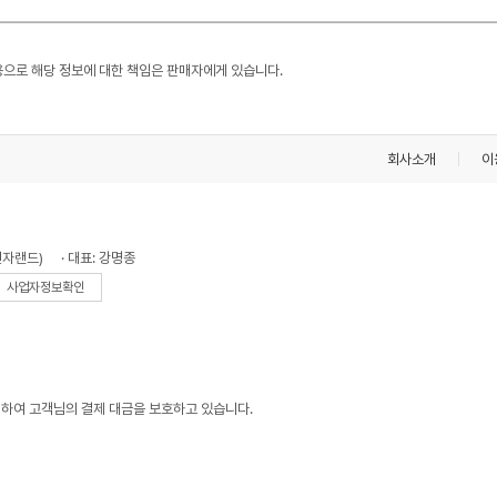
용으로 해당 정보에 대한 책임은 판매자에게 있습니다.
회사소개
이
전자랜드)
· 대표: 강명종
사업자정보확인
하여 고객님의 결제 대금을 보호하고 있습니다.