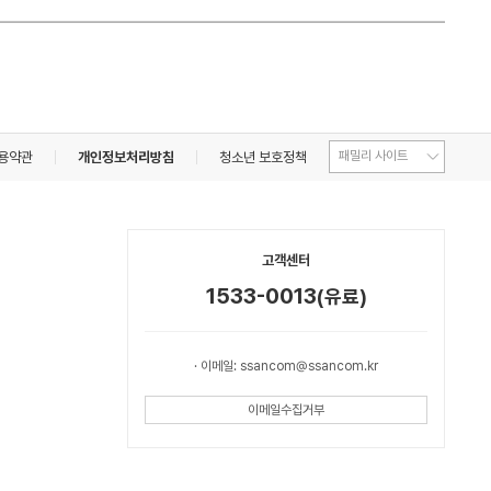
용약관
개인정보처리방침
청소년 보호정책
고객센터
1533-0013
(유료)
· 이메일: ssancom@ssancom.kr
이메일수집거부