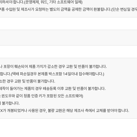
하셔야 합니다.(운영체제, 워드, 기타 소프트웨어 일체)
우 부품 수입원 및 제조사가 요청하는 별도의 금액을 공제한 금액이 환불됩니다.(단순 변심일 경우
거나 포장이 훼손되어 제품 가치가 감소한 경우 교환 및 반품이 불가합니다.
가합니다.(택배 파손일경우 본제품 박스포함 14일이내 접수해야합니다.)
소한 경우 교환 및 반품이 불가합니다.
 제작이 들어가는 제품의 경우 배송등록 이후 교환 및 반품이 불가합니다.
 : 윈도우와 같이 정품 인증 키가 포함된 모든 소프트웨어)
이 불가합니다.
 BOX가 개봉되었거나 사용된 경우, 불량 교환은 해당 제조사 측에서 교체를 받아야 합니다.