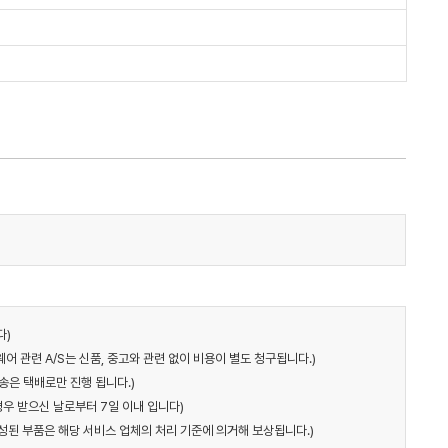
다)
어 관련 A/S는 신품, 중고와 관련 없이 비용이 별도 청구됩니다.)
송은 택배로만 진행 됩니다.)
경우 받으신 날로부터 7일 이내 입니다)
구성된 부품은 해당 서비스 업체의 처리 기준에 의거해 보상됩니다.)