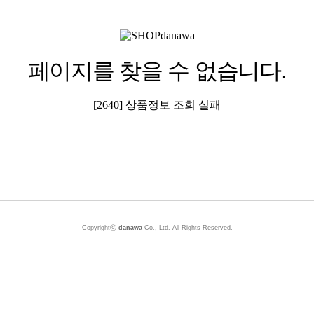
페이지를 찾을 수 없습니다.
[2640] 상품정보 조회 실패
Copyrightⓒ
danawa
Co., Ltd. All Rights Reserved.