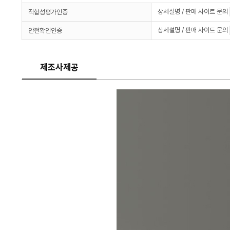
상세설명 / 판매 사이트 문의
적합성평가인증
상세설명 / 판매 사이트 문의
안전확인인증
제조사제공