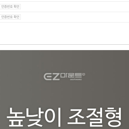
인증번호 확인
인증번호 확인