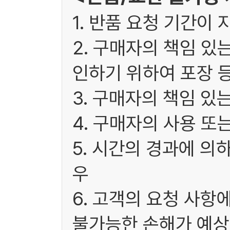
1. 반품 요청 기간이 
2. 구매자의 책임 있
인하기 위하여 포장 
3. 구매자의 책임 있
4. 구매자의 사용 또
5. 시간의 경과에 의
우
6. 고객의 요청 사항
불가능한 손해가 예상