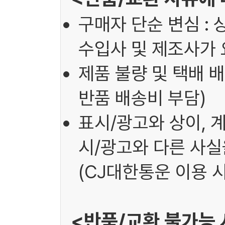
구매자 단순 변심 : 
수입사 및 제조사가 
제품 불량 및 택배 배
반품 배송비 부담)
표시/광고와 상이, 
시/광고와 다른 사실을
(CJ대한통운 이용 시
<반품/교환 불가능