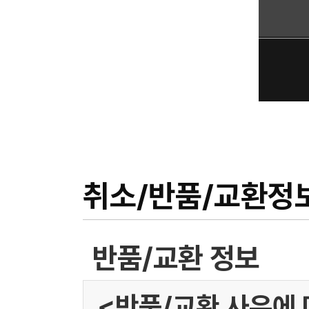
취소/반품/교환정
반품/교환 정보
<반품/교환 사유에 