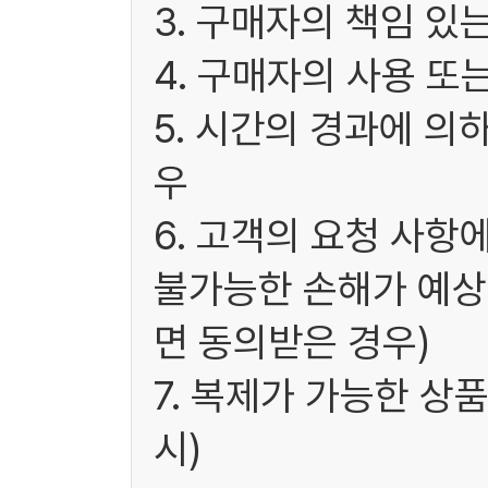
3. 구매자의 책임 있
4. 구매자의 사용 또
5. 시간의 경과에 의
우
6. 고객의 요청 사항
불가능한 손해가 예상
면 동의받은 경우)
7. 복제가 가능한 상
시)