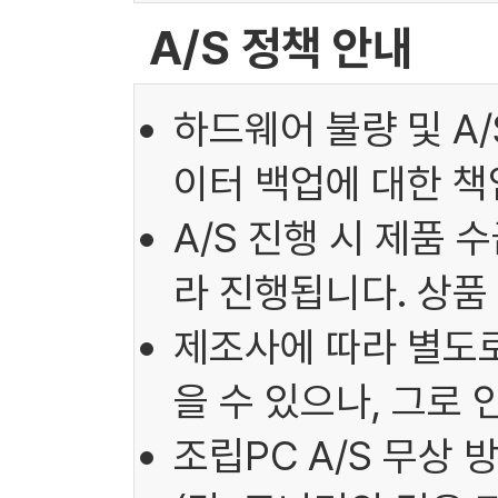
A/S 정책 안내
하드웨어 불량 및 A
이터 백업에 대한 책
A/S 진행 시 제품 
라 진행됩니다. 상품
제조사에 따라 별도로
을 수 있으나, 그로
조립PC A/S 무상 