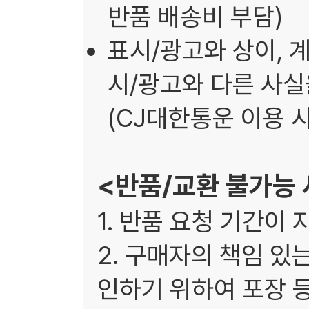
반품 배송비 부담)
표시/광고와 상이, 
시/광고와 다른 사실을
(CJ대한통운 이용 시
<반품/교환 불가능
1. 반품 요청 기간이 
2. 구매자의 책임 있
인하기 위하여 포장 