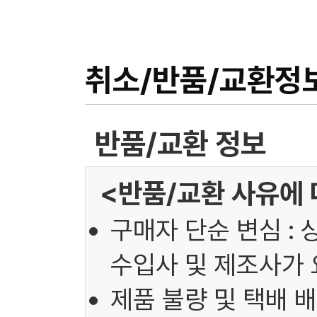
취소/반품/교환정
반품/교환 정보
<반품/교환 사유에 
구매자 단순 변심 : 
수입사 및 제조사가 
제품 불량 및 택배 배