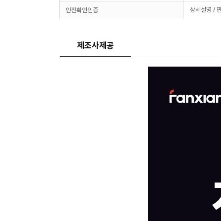
상세설명 / 
안전확인인증
제조사제공