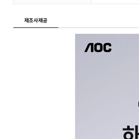
제조사제공