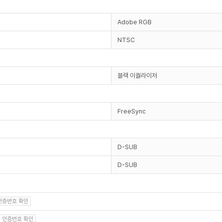
Adobe RGB
NTSC
블랙 이퀄라이저
FreeSync
D-SUB
D-SUB
인증번호 확인
인증번호 확인