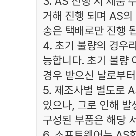
3. AS 진행 시 제
거해 진행 되며 AS
송은 택배로만 진행 됩
4. 초기 불량의 경우
능합니다. 초기 불량 
경우 받으신 날로부터 
5. 제조사별 별도로 
있으나, 그로 인해 발
구성된 부품은 해당 
6. 소프트웨어는 A