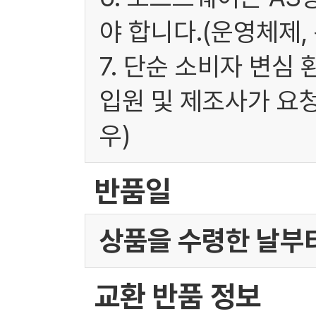
야 합니다.(운영체제,
7. 단순 소비자 변심
입원 및 제조사가 요
우)
반품일
상품을 수령한 날부터
교환 반품 정보