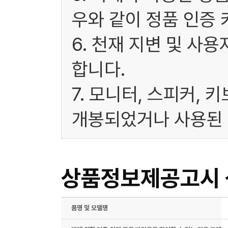
우와 같이 정품 인증 
6. 천재 지변 및 사
합니다.
7. 모니터, 스피커, 
개봉되었거나 사용된 
상품정보제공고시
품명 및 모델명