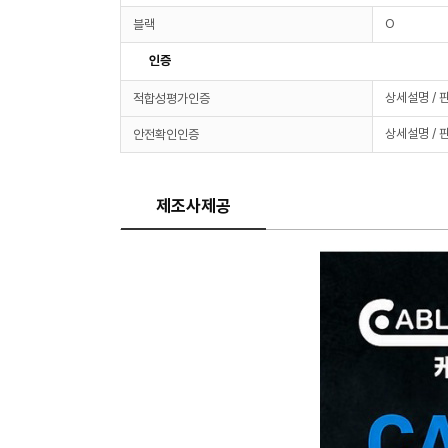
O
블랙
인증
상세설명 / 
적합성평가인증
상세설명 / 
안전확인인증
제조사제공