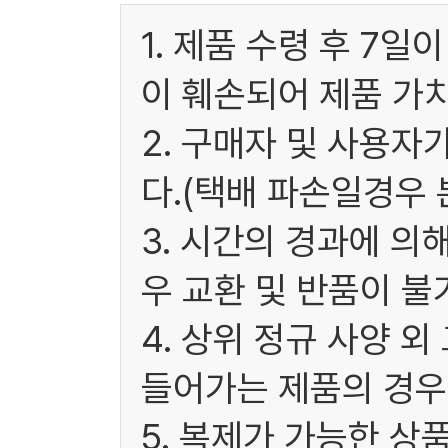
1. 제품 수령 후 7
이 훼손되어 제품 가
2. 구매자 및 사용
다.(택배 파손일경우
3. 시간의 경과에 
우 교환 및 반품이 불
4. 상위 정규 사양 
들어가는 제품의 경우
5. 복제가 가능한 상