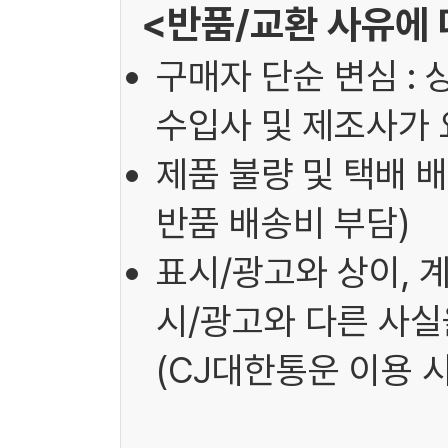
<반품/교환 사유에 
구매자 단순 변심 : 
수입사 및 제조사가 
제품 불량 및 택배 배
반품 배송비 부담)
표시/광고와 상이, 
시/광고와 다른 사실을
(CJ대한통운 이용 시