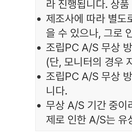
라 진행됩니다. 상품
제조사에 따라 별도로
을 수 있으나, 그로
조립PC A/S 무상 
(단, 모니터의 경우 
조립PC A/S 무상
니다.
무상 A/S 기간 중
제로 인한 A/S는 