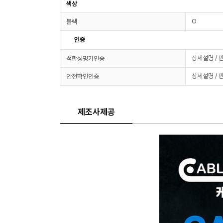
색상
O
블랙
인증
상세설명 / 
적합성평가인증
상세설명 / 
안전확인인증
제조사제공