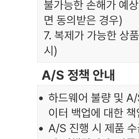
불가능한 손해가 예상
면 동의받은 경우)
7. 복제가 가능한 상
시)
A/S 정책 안내
하드웨어 불량 및 A
이터 백업에 대한 책
A/S 진행 시 제품 