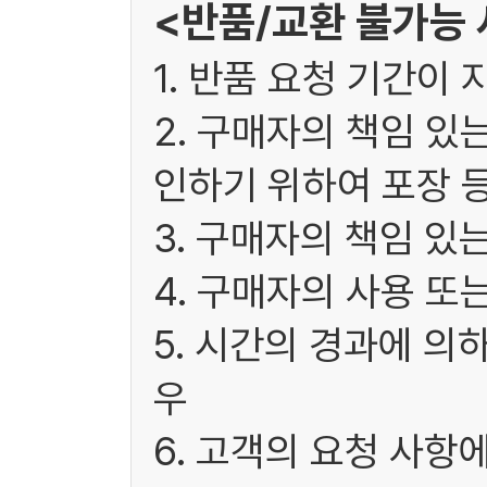
<반품/교환 불가능
1. 반품 요청 기간이 
2. 구매자의 책임 있
인하기 위하여 포장 
3. 구매자의 책임 있
4. 구매자의 사용 또
5. 시간의 경과에 의
우
6. 고객의 요청 사항