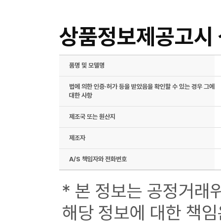
상품정보제공고시
품명 및 모델명
법에 의한 인증·허가 등을 받았음을 확인할 수 있는 경우 그에
대한 사항
제조국 또는 원산지
제조자
A/S 책임자와 전화번호
* 본 정보는 공정거래
해당 정보에 대한 책임