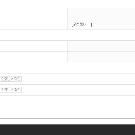
[구성품/기타]
인증번호 확인
인증번호 확인