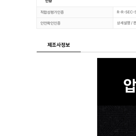
인증
R-R-SEC
적합성평가인증
상세설명 / 
안전확인인증
제조사정보