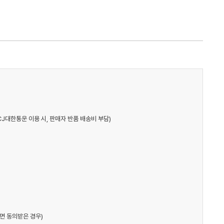
CJ대한통운 이용 시, 판매자 반품 배송비 부담)
면 동의받은 경우)