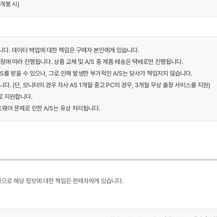
개봉 시)
니다. 데이터 백업에 대한 책임은 구매자 본인에게 있습니다.
규정에 따라 진행됩니다. 상품 교체 및 A/S 중 제품 배송은 택배로만 진행됩니다.
S를 받을 수 있으나, 그로 인해 발생한 부가적인 A/S는 당사가 책임지지 않습니다.
다. (단, 모니터의 경우 자사 AS 1개월 중고 PC의 경우, 3개월 무상 출장 서비스를 지원)
로 지원합니다.
트웨어 문제로 인한 A/S는 유상 처리됩니다.
용으로 해당 정보에 대한 책임은 판매자에게 있습니다.