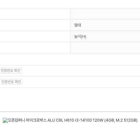
형태
높이(H)
인증번호 확인
인증번호 확인