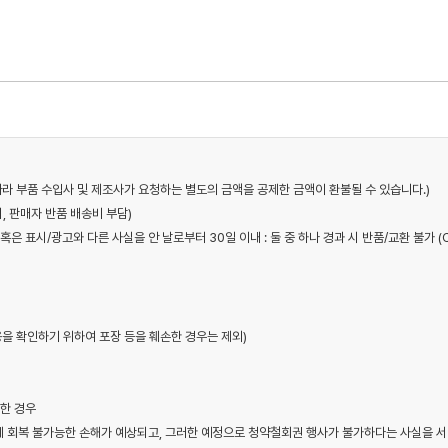
에 따라 부품 수입사 및 제조사가 요청하는 별도의 금액을 공제한 금액이 환불될 수 있습니다.)
시, 판매자 반품 배송비 부담)
혹은 표시/광고와 다른 사실을 안 날로부터 30일 이내 : 둘 중 하나 경과 시 반품/교환 불가 (
내용을 확인하기 위하여 포장 등을 훼손한 경우는 제외)
소한 경우
에게 회복 불가능한 손해가 예상되고, 그러한 예정으로 청약철회권 행사가 불가하다는 사실을 서