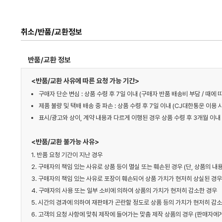
취소/반품/교환정보
반품/교환 정보
<반품/교환 사유에 따른 요청 가능 기간>
구매자 단순 변심 : 상품 수령 후 7일 이내 (구매자 반품 배송비 부담 / 때
제품 불량 및 택배 배송 중 파손 : 상품 수령 후 7일 이내 (CJ대한통운 이용 
표시/광고와 상이, 계약 내용과 다르게 이행된 경우 상품 수령 후 3개월 이내 
<반품/교환 불가능 사유>
1. 반품 요청 기간이 지난 경우
2. 구매자의 책임 있는 사유로 상품 등이 멸실 또는 훼손된 경우 (단, 상품의 
3. 구매자의 책임 있는 사유로 포장이 훼손되어 상품 가치가 현저히 상실된 경우
4. 구매자의 사용 또는 일부 소비에 의하여 상품의 가치가 현저히 감소한 경우
5. 시간의 경과에 의하여 재판매가 곤란할 정도로 상품 등의 가치가 현저히 감
6. 고객의 요청 사항에 맞춰 제작에 들어가는 맞춤 제작 상품의 경우 (판매자