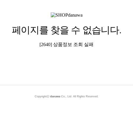
페이지를 찾을 수 없습니다.
[2640] 상품정보 조회 실패
Copyrightⓒ
danawa
Co., Ltd. All Rights Reserved.