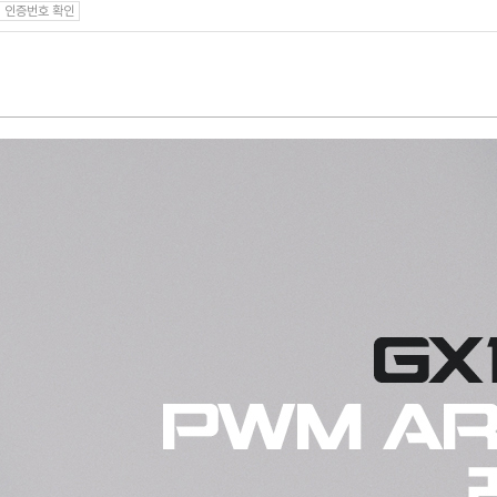
인증번호 확인