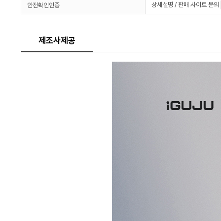
상세설명 / 판매 사이트 문의
안전확인인증
제조사제공