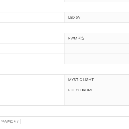
LED 5V
PWM 지원
MYSTIC LIGHT
POLYCHROME
인증번호 확인