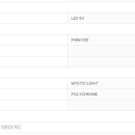
LED 5V
PWM 지원
MYSTIC LIGHT
POLYCHROME
인증번호 확인