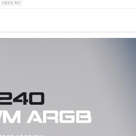
인증번호 확인