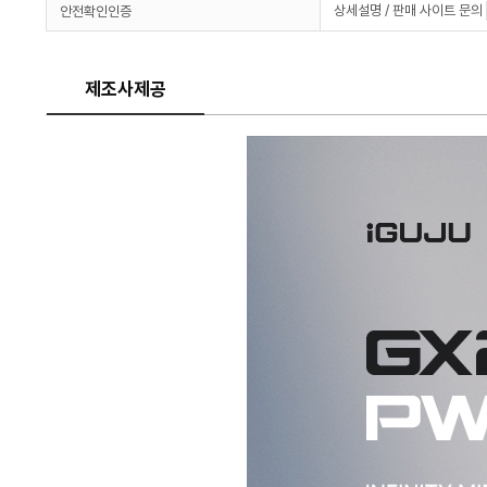
상세설명 / 판매 사이트 문의
안전확인인증
제조사제공