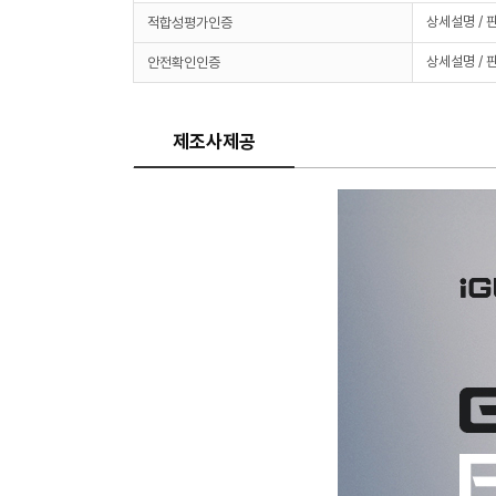
상세설명 / 
적합성평가인증
상세설명 / 
안전확인인증
제조사제공