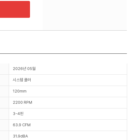
2026년 05월
시스템 쿨러
120mm
2200 RPM
3-4핀
63.9 CFM
31.9dBA