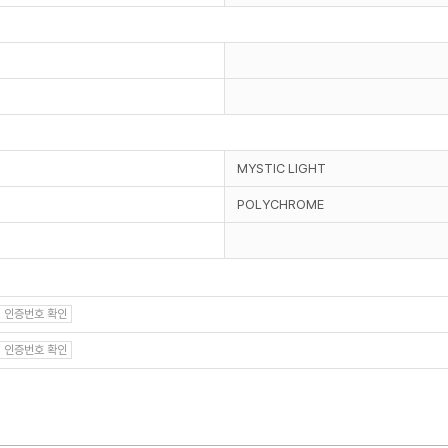
MYSTIC LIGHT
POLYCHROME
인증번호 확인
인증번호 확인