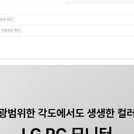
번호 확인
인증번호 확인