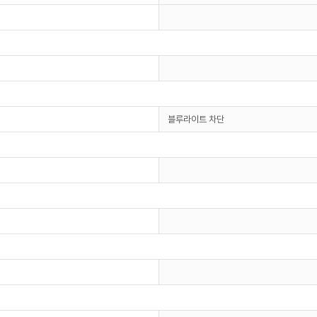
블루라이트 차단