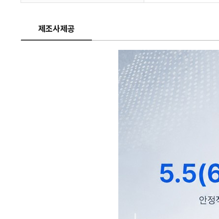
제조사제공