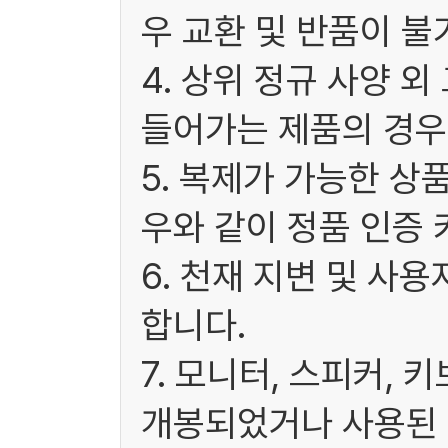
우 교환 및 반품이 불
4. 상위 정규 사양 
들어가는 제품의 경우
5. 복제가 가능한 상
우와 같이 정품 인증 
6. 천재 지변 및 사
합니다.
7. 모니터, 스피커, 
개봉되었거나 사용된 