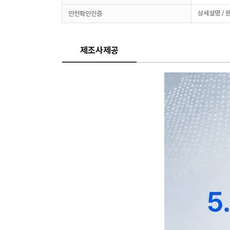
상세설명 / 
안전확인인증
제조사제공