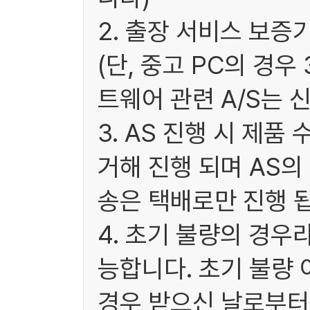
2. 출장 서비스 보증
(단, 중고 PC의 경
트웨어 관련 A/S는 
3. AS 진행 시 제
거해 진행 되며 AS
송은 택배로만 진행 됩
4. 초기 불량의 경우
능합니다. 초기 불량 
경우 받으신 날로부터 