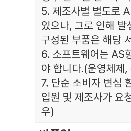
5. 제조사별 별도로 
있으나, 그로 인해 발
구성된 부품은 해당 
6. 소프트웨어는 A
야 합니다.(운영체제,
7. 단순 소비자 변심
입원 및 제조사가 요
우)