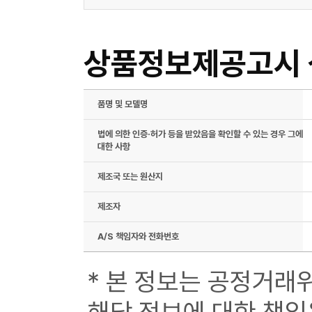
상품정보제공고시
품명 및 모델명
법에 의한 인증·허가 등을 받았음을 확인할 수 있는 경우 그에
대한 사항
제조국 또는 원산지
제조자
A/S 책임자와 전화번호
* 본 정보는 공정거래