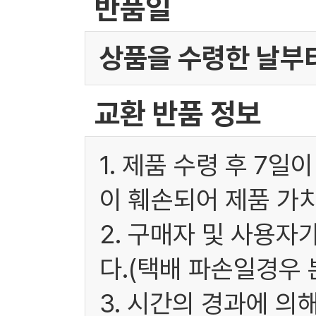
반품일
상품을 수령한 날부터
교환 반품 정보
1. 제품 수령 후 7
이 훼손되어 제품 가
2. 구매자 및 사용
다.(택배 파손일경우
3. 시간의 경과에 