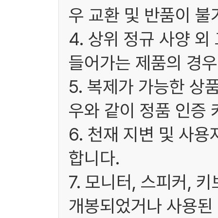
우 교환 및 반품이 불
4. 상위 정규 사양 
들어가는 제품의 경우
5. 복제가 가능한 상
우와 같이 정품 인증 
6. 천재 지변 및 사
합니다.
7. 모니터, 스피커, 
개봉되었거나 사용된 