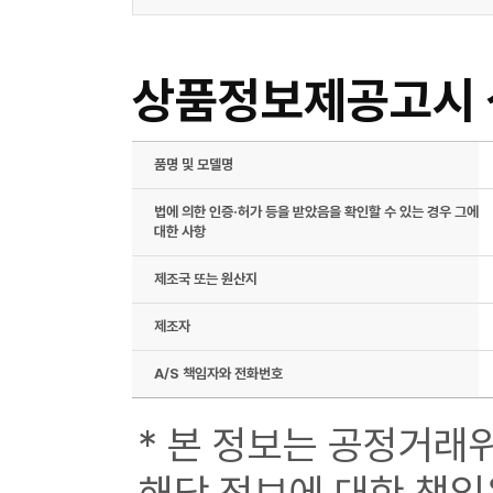
상품정보제공고시
품명 및 모델명
법에 의한 인증·허가 등을 받았음을 확인할 수 있는 경우 그에
대한 사항
제조국 또는 원산지
제조자
A/S 책임자와 전화번호
* 본 정보는 공정거래