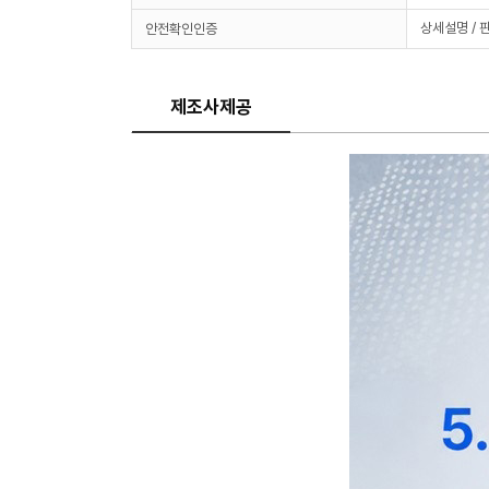
상세설명 / 
안전확인인증
제조사제공