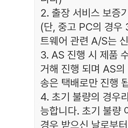
2. 출장 서비스 보증
(단, 중고 PC의 경
트웨어 관련 A/S는 
3. AS 진행 시 제
거해 진행 되며 AS
송은 택배로만 진행 됩
4. 초기 불량의 경우
능합니다. 초기 불량 
경우 받으신 날로부터 