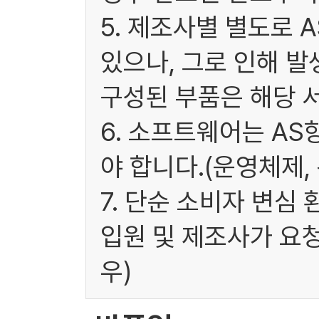
5. 제조사별 별도로 
있으나, 그로 인해 발
구성된 부품은 해당 
6. 소프트웨어는 A
야 합니다.(운영체제,
7. 단순 소비자 변심
입원 및 제조사가 요
우)