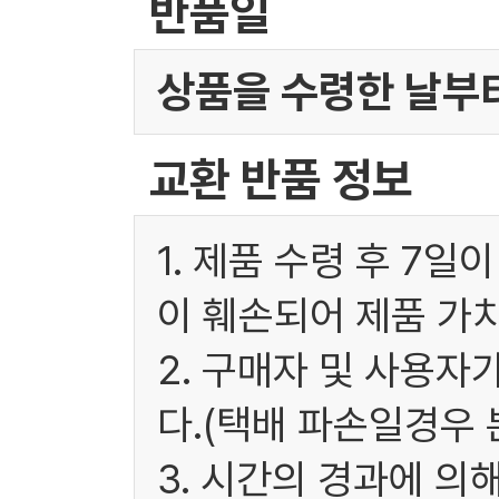
반품일
상품을 수령한 날부터
교환 반품 정보
1. 제품 수령 후 7
이 훼손되어 제품 가
2. 구매자 및 사용
다.(택배 파손일경우
3. 시간의 경과에 