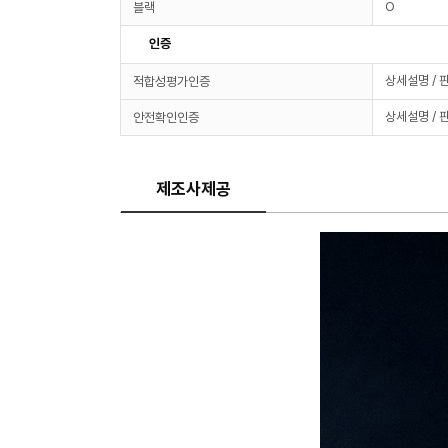
O
블랙
인증
상세설명 / 
적합성평가인증
상세설명 / 
안전확인인증
제조사제공