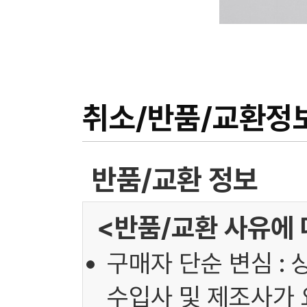
취소/반품/교환정
반품/교환 정보
<반품/교환 사유에 
구매자 단순 변심 : 
수입사 및 제조사가 