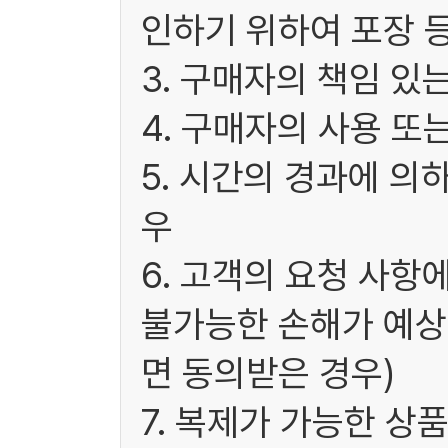
인하기 위하여 포장 
3. 구매자의 책임 있
4. 구매자의 사용 또
5. 시간의 경과에 의
우
6. 고객의 요청 사항
불가능한 손해가 예상
면 동의받은 경우)
7. 복제가 가능한 상