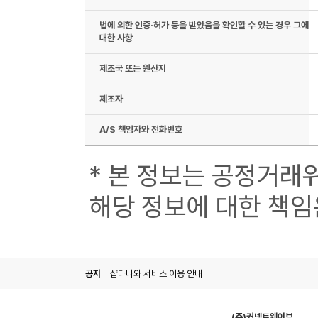
법에 의한 인증·허가 등을 받았음을 확인할 수 있는 경우 그에
대한 사항
제조국 또는 원산지
제조자
A/S 책임자와 전화번호
* 본 정보는 공정거래
해당 정보에 대한 책임
공지
샵다나와 서비스 이용 안내
(주)커넥트웨이브