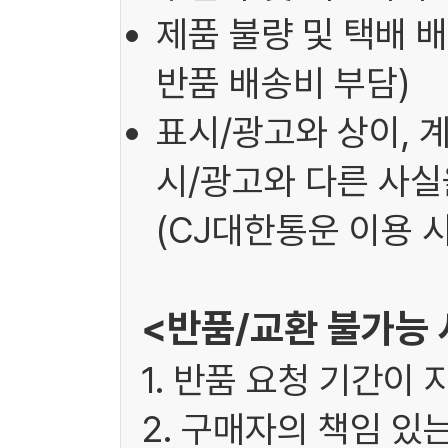
제품 불량 및 택배 배
반품 배송비 부담)
표시/광고와 상이, 
시/광고와 다른 사실을
(CJ대한통운 이용 시
<반품/교환 불가능
1. 반품 요청 기간이 
2. 구매자의 책임 있