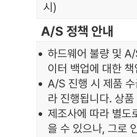
시)
A/S 정책 안내
하드웨어 불량 및 A
이터 백업에 대한 책
A/S 진행 시 제품 
라 진행됩니다. 상품
제조사에 따라 별도로
을 수 있으나, 그로