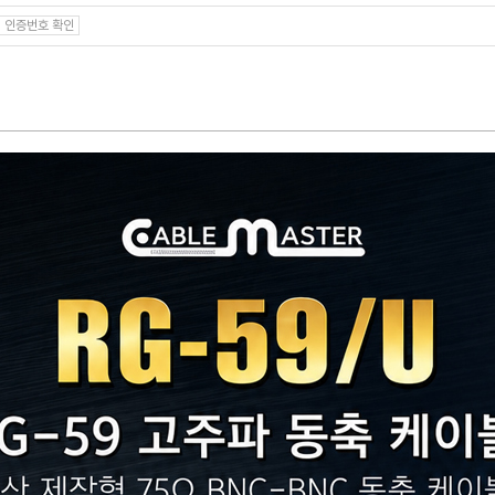
인증번호 확인