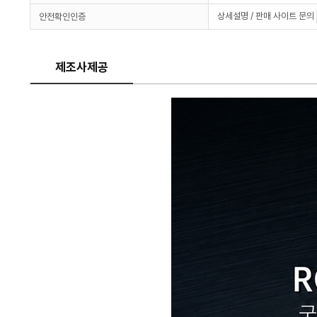
상세설명 / 판매 사이트 문의
안전확인인증
제조사제공