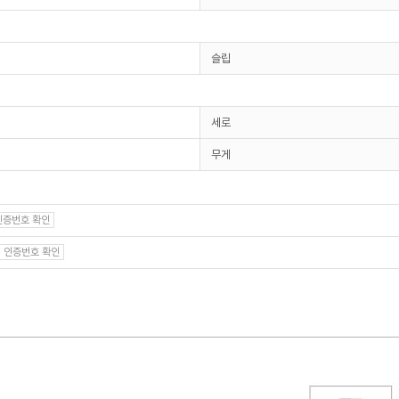
슬립
세로
무게
인증번호 확인
인증번호 확인