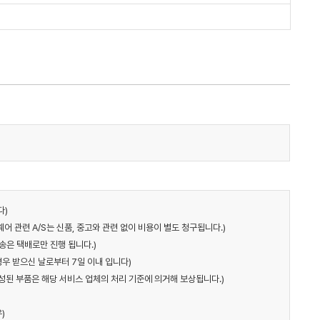
다)
어 관련 A/S는 신품, 중고와 관련 없이 비용이 별도 청구됩니다.)
송은 택배로만 진행 됩니다.)
경우 받으신 날로부터 7일 이내 입니다)
구성된 부품은 해당 서비스 업체의 처리 기준에 의거해 보상됩니다.)
)