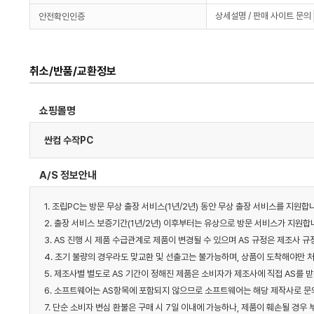
상세설명 / 판매 사이트 문의
안전확인인증
취소/반품/교환정보
쇼핑몰명
싼컴 수작PC
A/S 정보안내
1. 조립PC는 방문 무상 출장 서비스(1년/2년) 동안 무상 출장 서비스를 지원합
2. 출장 서비스 보증기간(1년/2년) 이후부터는 유상으로 방문 서비스가 지원합니
3. AS 진행 시 제품 수급관계로 제품이 변경될 수 있으며 AS 규정은 제조사
4. 초기 불량의 경우라도 맞교환 및 선출고는 불가능하며, 상품이 도착해야만 처
5. 제조사별 별도로 AS 기간이 정해진 제품은 소비자가 제조사에 직접 AS를 받
6. 소프트웨어는 AS항목에 포함되지 않으므로 소프트웨어는 해당 제작사로 문의
7. 단순 소비자 변심 환불은 구매 시 7일 이내에 가능하나, 제품이 훼손될 경