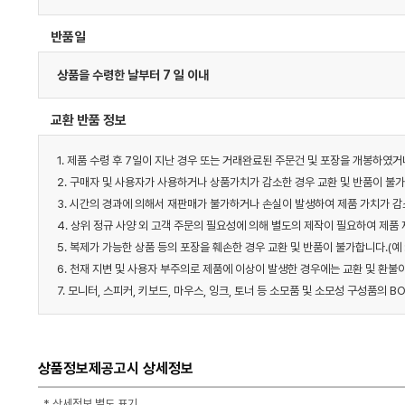
반품일
상품을 수령한 날부터 7 일 이내
교환 반품 정보
1. 제품 수령 후 7일이 지난 경우 또는 거래완료된 주문건 및 포장을 개봉하였
2. 구매자 및 사용자가 사용하거나 상품가치가 감소한 경우 교환 및 반품이 불
3. 시간의 경과에 의해서 재판매가 불가하거나 손실이 발생하여 제품 가치가 감
4. 상위 정규 사양 외 고객 주문의 필요성에 의해 별도의 제작이 필요하여 제품
5. 복제가 가능한 상품 등의 포장을 훼손한 경우 교환 및 반품이 불가합니다.(예
6. 천재 지변 및 사용자 부주의로 제품에 이상이 발생한 경우에는 교환 및 환불
7. 모니터, 스피커, 키보드, 마우스, 잉크, 토너 등 소모품 및 소모성 구성품의
상품정보제공고시 상세정보
* 상세정보 별도 표기