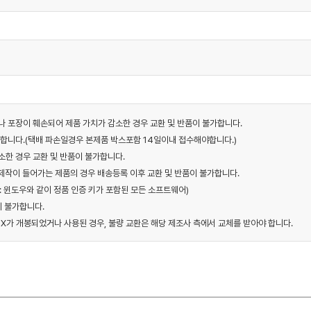
거나 포장이 훼손되어 제품 가치가 감소한 경우 교환 및 반품이 불가합니다.
가합니다.(택배 파손일경우 본제품 박스포함 14일이내 접수해야합니다.)
소한 경우 교환 및 반품이 불가합니다.
 제작이 들어가는 제품의 경우 배송등록 이후 교환 및 반품이 불가합니다.
 : 윈도우와 같이 정품 인증 키가 포함된 모든 소프트웨어)
이 불가합니다.
 BOX가 개봉되었거나 사용된 경우, 불량 교환은 해당 제조사 측에서 교체를 받아야 합니다.