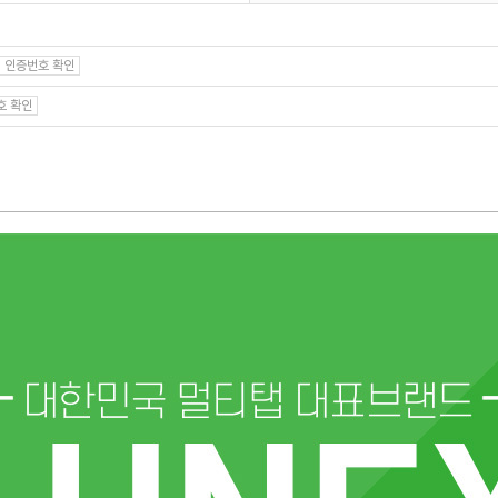
인증번호 확인
호 확인