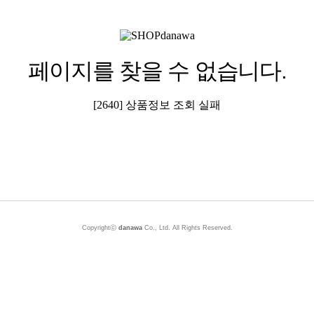
페이지를 찾을 수 없습니다.
[2640] 상품정보 조회 실패
Copyrightⓒ
danawa
Co., Ltd. All Rights Reserved.