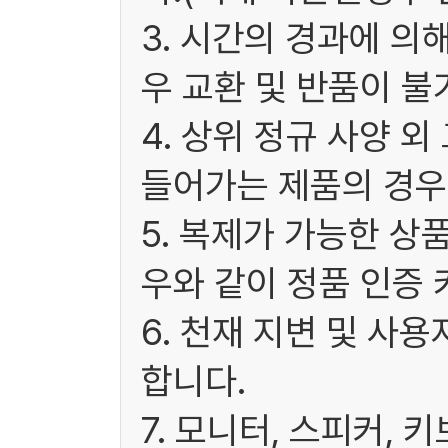
3. 시간의 경과에 
우 교환 및 반품이 불
4. 상위 정규 사양 
들어가는 제품의 경우
5. 복제가 가능한 상
우와 같이 정품 인증 
6. 천재 지변 및 사
합니다.
7. 모니터, 스피커, 