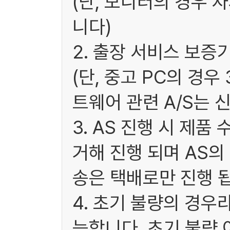
(단, 모니터의 경우 
니다)
2. 출장 서비스 보증
(단, 중고 PC의 경
트웨어 관련 A/S는 
3. AS 진행 시 제
거해 진행 되며 AS
송은 택배로만 진행 됩
4. 초기 불량의 경우
능합니다. 초기 불량 