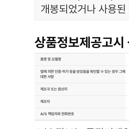
개봉되었거나 사용된 
상품정보제공고시
품명 및 모델명
법에 의한 인증·허가 등을 받았음을 확인할 수 있는 경우 그에
대한 사항
제조국 또는 원산지
제조자
A/S 책임자와 전화번호