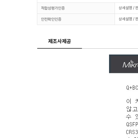
상세설명 / 
적합성평가인증
상세설명 / 
안전확인인증
제조사제공