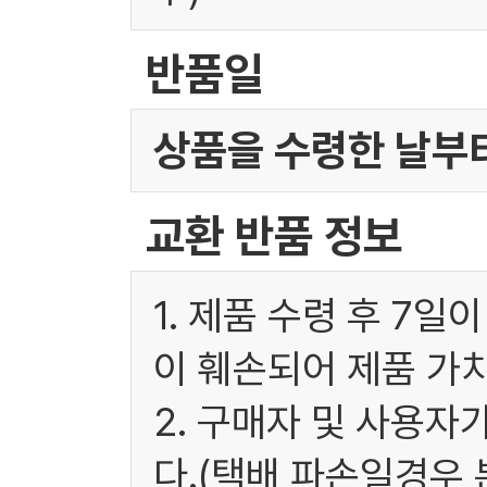
반품일
상품을 수령한 날부터
교환 반품 정보
1. 제품 수령 후 7
이 훼손되어 제품 가
2. 구매자 및 사용
다.(택배 파손일경우