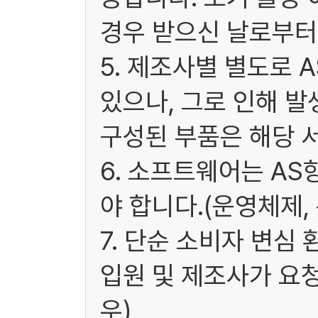
경우 받으신 날로부터 
5. 제조사별 별도로 
있으나, 그로 인해 발
구성된 부품은 해당 
6. 소프트웨어는 A
야 합니다.(운영체제,
7. 단순 소비자 변심
입원 및 제조사가 요
우)