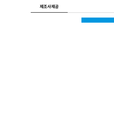
제조사제공