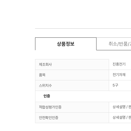
상품정보
취소/반품
진흥전기
제조회사
전기자재
품목
5구
스위치수
인증
상세설명 / 
적합성평가인증
상세설명 / 
안전확인인증