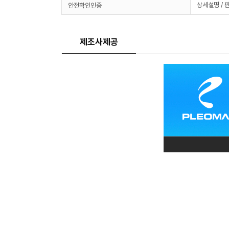
상세설명 / 
안전확인인증
제조사제공