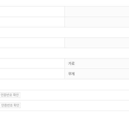
가로
무게
인증번호 확인
인증번호 확인