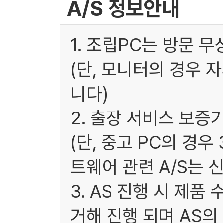
A/S 정보안내
1. 조립PC는 방문 
(단, 모니터의 경우 
니다)
2. 출장 서비스 보증
(단, 중고 PC의 경
트웨어 관련 A/S는 
3. AS 진행 시 제
거해 진행 되며 AS