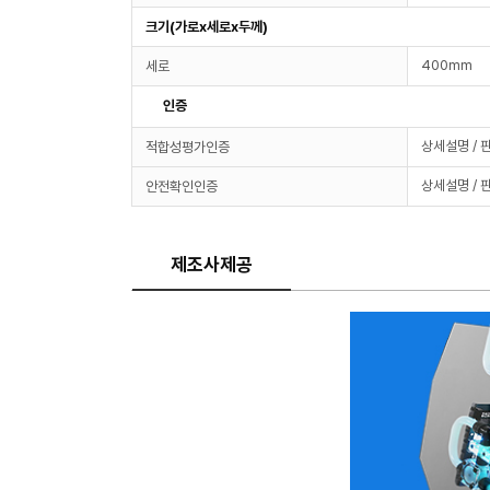
크기(가로x세로x두께)
400mm
세로
인증
상세설명 / 
적합성평가인증
상세설명 / 
안전확인인증
제조사제공