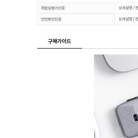
상세설명 / 
적합성평가인증
상세설명 / 
안전확인인증
구매가이드