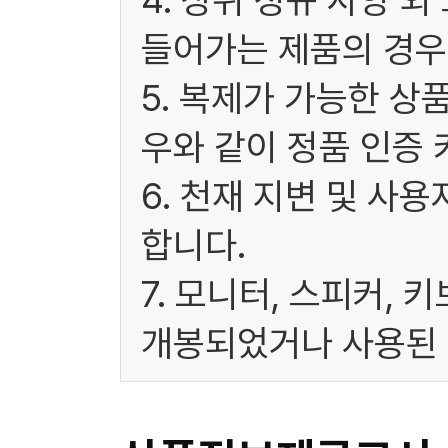
4. 상위 정규 사양 
들어가는 제품의 경우
5. 복제가 가능한 상
우와 같이 정품 인증 
6. 천재 지변 및 사
합니다.
7. 모니터, 스피커, 
개봉되었거나 사용된 