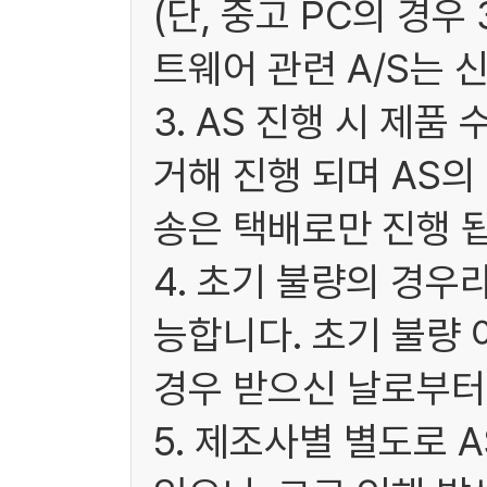
(단, 중고 PC의 경
트웨어 관련 A/S는 
3. AS 진행 시 제
거해 진행 되며 AS
송은 택배로만 진행 됩
4. 초기 불량의 경우
능합니다. 초기 불량 
경우 받으신 날로부터 
5. 제조사별 별도로 