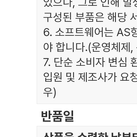
있으나, 그로 인해 발
구성된 부품은 해당 
6. 소프트웨어는 A
야 합니다.(운영체제,
7. 단순 소비자 변심
입원 및 제조사가 요
우)
반품일