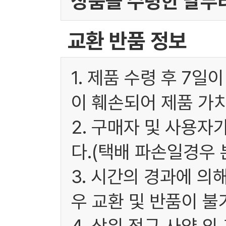
상품을 수령한 날부터
교환 반품 정보
1. 제품 수령 후 7
이 훼손되어 제품 가
2. 구매자 및 사용
다.(택배 파손일경우
3. 시간의 경과에 
우 교환 및 반품이 불