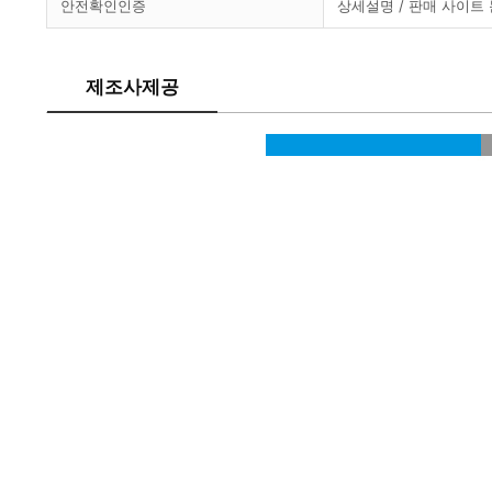
안전확인인증
상세설명 / 판매 사이트
제조사제공