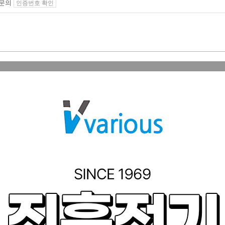
 문의
인증번호 확인