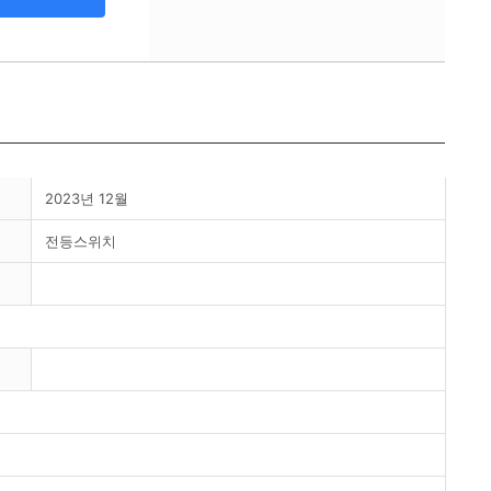
2023년 12월
전등스위치