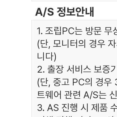
A/S 정보안내
1. 조립PC는 방문 
(단, 모니터의 경우 
니다)
2. 출장 서비스 보증
(단, 중고 PC의 경
트웨어 관련 A/S는 
3. AS 진행 시 제