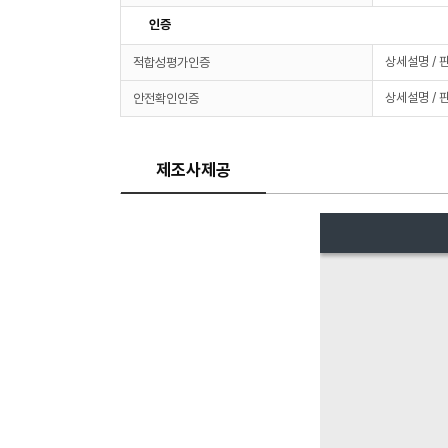
인증
상세설명 / 
적합성평가인증
상세설명 / 
안전확인인증
제조사제공