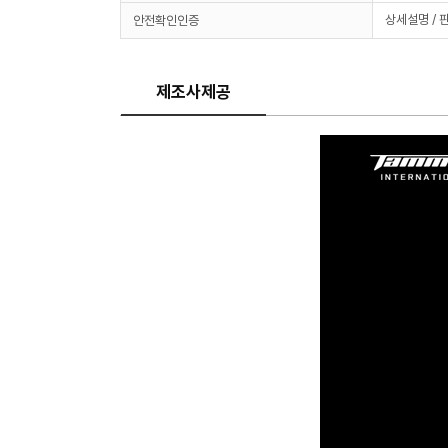
상세설명 / 
안전확인인증
제조사제공