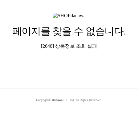
페이지를 찾을 수 없습니다.
[2640] 상품정보 조회 실패
Copyrightⓒ
danawa
Co., Ltd. All Rights Reserved.