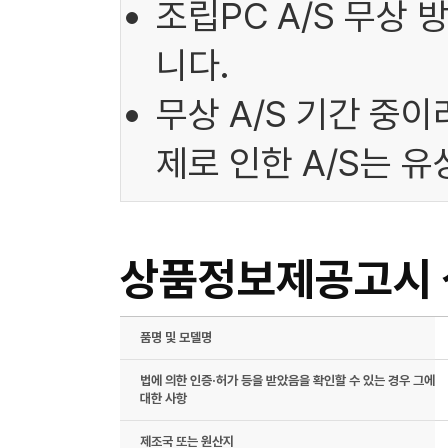
조립PC A/S 무상
니다.
무상 A/S 기간 중
제로 인한 A/S는 
상품정보제공고시
품명 및 모델명
법에 의한 인증·허가 등을 받았음을 확인할 수 있는 경우 그에
대한 사항
제조국 또는 원산지