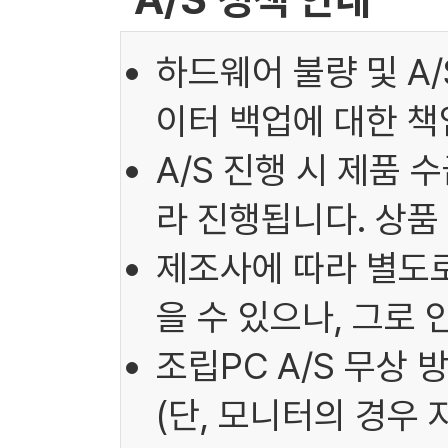
하드웨어 불량 및 A
이터 백업에 대한 책
A/S 진행 시 제품 
라 진행됩니다. 상품
제조사에 따라 별도로
을 수 있으나, 그로
조립PC A/S 무상 
(단, 모니터의 경우 