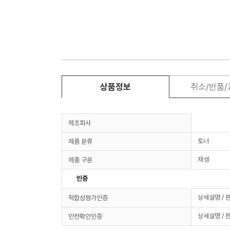
상품정보
취소/반품
제조회사
토너
제품 분류
재생
제품 구분
인증
상세설명 / 
적합성평가인증
상세설명 / 
안전확인인증