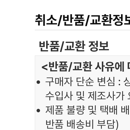
취소/반품/교환정
반품/교환 정보
<반품/교환 사유에 
구매자 단순 변심 : 
수입사 및 제조사가 
제품 불량 및 택배 배
반품 배송비 부담)