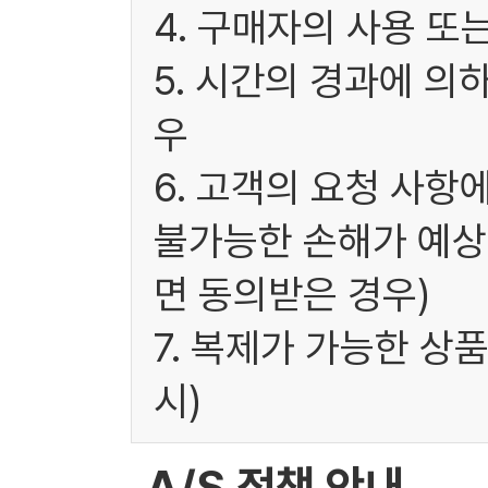
4. 구매자의 사용 또
5. 시간의 경과에 의
우
6. 고객의 요청 사항
불가능한 손해가 예상
면 동의받은 경우)
7. 복제가 가능한 상
시)
A/S 정책 안내