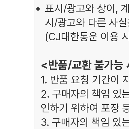
표시/광고와 상이, 
시/광고와 다른 사실을
(CJ대한통운 이용 시
<반품/교환 불가능
1. 반품 요청 기간이 
2. 구매자의 책임 있
인하기 위하여 포장 
3. 구매자의 책임 있