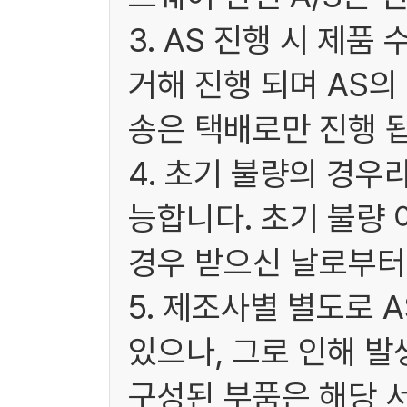
3. AS 진행 시 제
거해 진행 되며 AS
송은 택배로만 진행 됩
4. 초기 불량의 경우
능합니다. 초기 불량 
경우 받으신 날로부터 
5. 제조사별 별도로 
있으나, 그로 인해 발
구성된 부품은 해당 