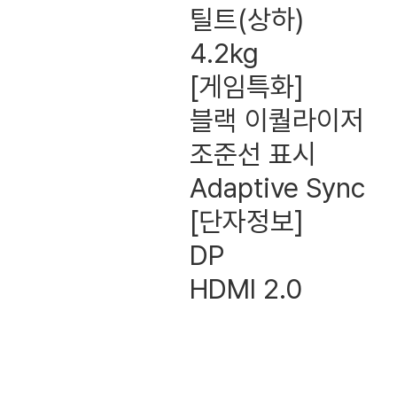
틸트(상하)
4.2kg
[게임특화]
블랙 이퀄라이저
조준선 표시
Adaptive Sync
[단자정보]
DP
HDMI 2.0