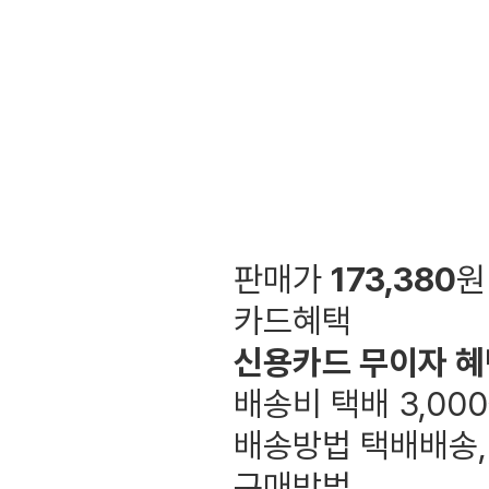
판매가
173,380
원
카드혜택
신용카드 무이자 혜
배송비
택배 3,00
배송방법
택배배송,
구매방법