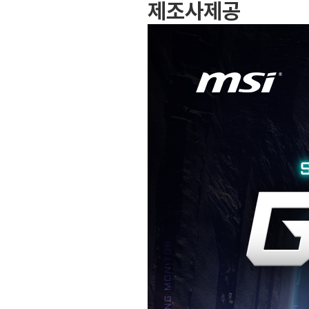
제조사제공