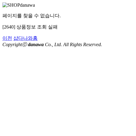
페이지를 찾을 수 없습니다.
[2640] 상품정보 조회 실패
이전
샵다나와홈
Copyrightⓒ
danawa
Co., Ltd. All Rights Reserved.