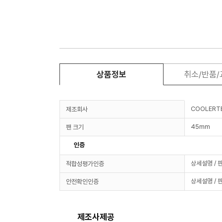
상품정보
취소/반품
COOLERT
제조회사
45mm
팬 크기
인증
상세설명 / 
적합성평가인증
상세설명 / 
안전확인인증
제조사제공