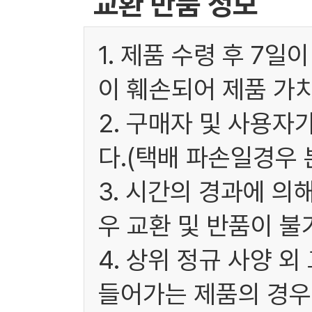
교환 반품 정보
1. 제품 수령 후 7
이 훼손되어 제품 가
2. 구매자 및 사용
다.(택배 파손일경우
3. 시간의 경과에 
우 교환 및 반품이 불
4. 상위 정규 사양 
들어가는 제품의 경우