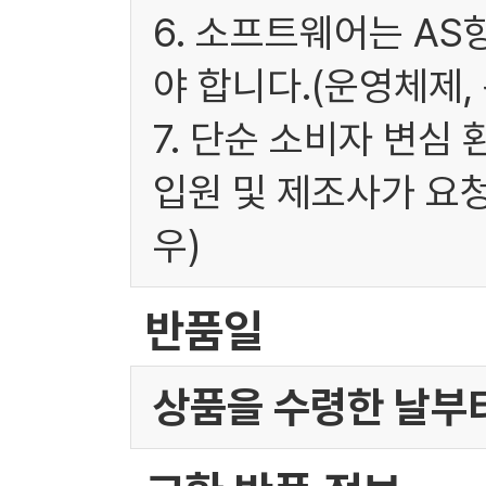
6. 소프트웨어는 A
야 합니다.(운영체제,
7. 단순 소비자 변심
입원 및 제조사가 요
우)
반품일
상품을 수령한 날부터