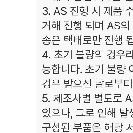
3. AS 진행 시 제
거해 진행 되며 AS
송은 택배로만 진행 됩
4. 초기 불량의 경우
능합니다. 초기 불량 
경우 받으신 날로부터 
5. 제조사별 별도로 
있으나, 그로 인해 발
구성된 부품은 해당 