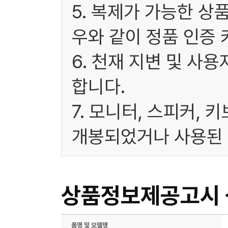
5. 복제가 가능한 상
우와 같이 정품 인증 
6. 천재 지변 및 사
합니다.
7. 모니터, 스피커, 
개봉되었거나 사용된 
상품정보제공고시
품명 및 모델명