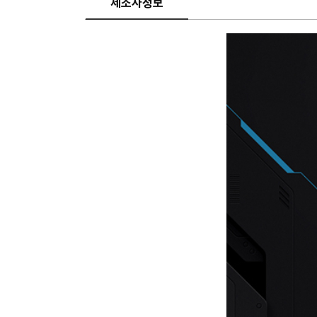
제조사정보