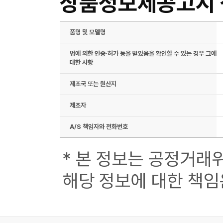
상품정보제공고시
품명 및 모델명
법에 의한 인증·허가 등을 받았음을 확인할 수 있는 경우 그에
대한 사항
제조국 또는 원산지
제조자
A/S 책임자와 전화번호
* 본 정보는 공정거래
해당 정보에 대한 책임