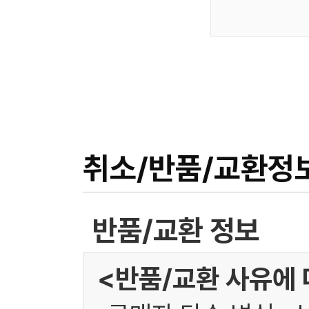
취소/반품/교환정
반품/교환 정보
<반품/교환 사유에 