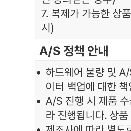
7. 복제가 가능한 상
시)
A/S 정책 안내
하드웨어 불량 및 A
이터 백업에 대한 책
A/S 진행 시 제품 
라 진행됩니다. 상품
제조사에 따라 별도로