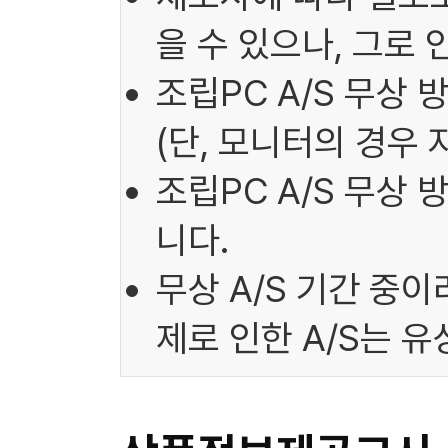
을 수 있으나, 그로
조립PC A/S 무상 
(단, 모니터의 경우 
조립PC A/S 무상
니다.
무상 A/S 기간 중
제로 인한 A/S는 