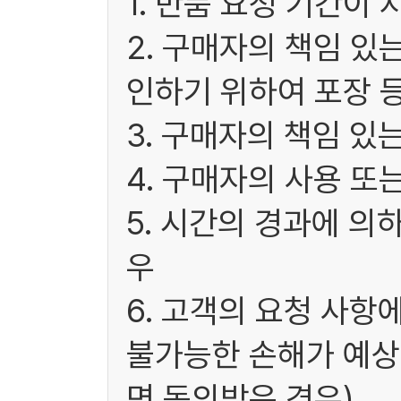
1. 반품 요청 기간이 
2. 구매자의 책임 있
인하기 위하여 포장 
3. 구매자의 책임 있
4. 구매자의 사용 또
5. 시간의 경과에 의
우
6. 고객의 요청 사항
불가능한 손해가 예상
면 동의받은 경우)