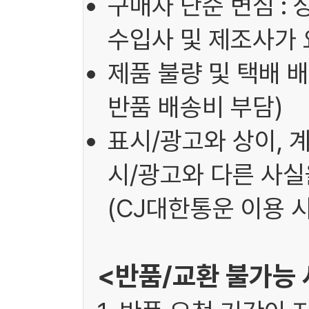
구매자 단순 변심 : 
수입사 및 제조사가 
제품 불량 및 택배 배
반품 배송비 부담)
표시/광고와 상이, 
시/광고와 다른 사실을
(CJ대한통운 이용 시
<반품/교환 불가능