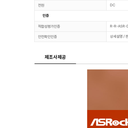
DC
전원
인증
R-R-ASR-
적합성평가인증
상세설명 / 
안전확인인증
제조사제공