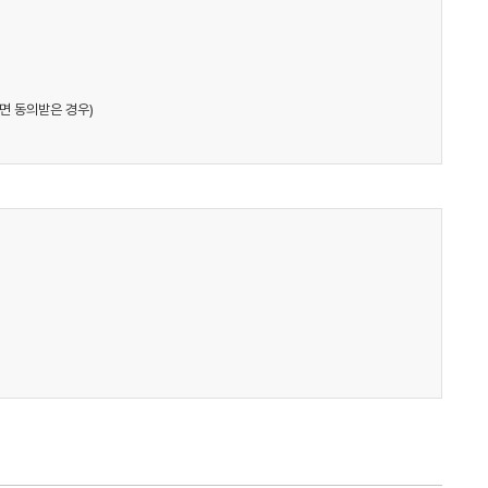
면 동의받은 경우)