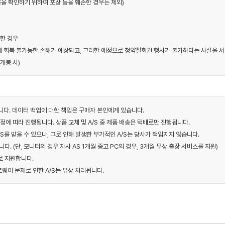
내용을 확인하기 위하여 포장 등을 훼손한 경우는 제외)
소한 경우
에게 회복 불가능한 손해가 예상되고, 그러한 예정으로 청약철회권 행사가 불가하다는 사실을 서
개봉 시)
니다. 데이터 백업에 대한 책임은 구매자 본인에게 있습니다.
규정에 따라 진행됩니다. 상품 교체 및 A/S 중 제품 배송은 택배로만 진행됩니다.
S를 받을 수 있으나, 그로 인해 발생한 부가적인 A/S는 당사가 책임지지 않습니다.
다. (단, 모니터의 경우 자사 AS 1개월 중고 PC의 경우, 3개월 무상 출장 서비스를 지원)
로 지원합니다.
트웨어 문제로 인한 A/S는 유상 처리됩니다.