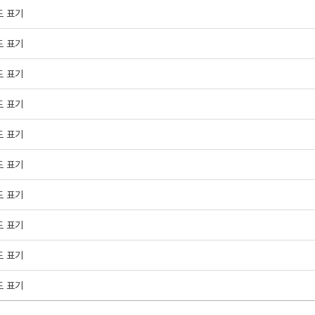
도 표기
도 표기
도 표기
도 표기
도 표기
도 표기
도 표기
도 표기
도 표기
도 표기