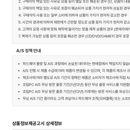
2. 구매자의 책임 있는 사유로 상품 등이 멸실 또는 훼손된 경우 (단, 상품의 
3. 구매자의 책임 있는 사유로 포장이 훼손되어 상품 가치가 현저히 상실된 경우
4. 구매자의 사용 또는 일부 소비에 의하여 상품의 가치가 현저히 감소한 경우
5. 시간의 경과에 의하여 재판매가 곤란할 정도로 상품 등의 가치가 현저히 감
6. 고객의 요청 사항에 맞춰 제작에 들어가는 맞춤 제작 상품의 경우 (판매자
7. 복제가 가능한 상품 등의 포장을 훼손한 경우 (CD/DVD/GAME의 경우 포장 
A/S 정책 안내
하드웨어 불량 및 A/S 과정에서 손실된 데이터는 판매점에서 책임지지 않습
A/S 진행 시 제품 수급에 따라 제품이 변경될 수 있으며, 각 제품의 제조사 
제조사에 따라 별도로 A/S 기간이 정해진 제품은 소비자가 제조사에 직접 A/
조립PC A/S 무상 방문 출장 기간(1년/2년) 동안 무상 출장 서비스를 지원합니
조립PC A/S 무상 방문 출장 기간(1년/2년) 이후에는 방문 서비스를 유상으
무상 A/S 기간 중이라도 고객 과실이나 하드웨어 조작(오버클록) 또는 소프
상품정보제공고시 상세정보