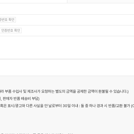
증번호 확인
인증번호 확인
에 따라 부품 수입사 및 제조사가 요청하는 별도의 금액을 공제한 금액이 환불될 수 있습니다.)
시, 판매자 반품 배송비 부담)
혹은 표시/광고와 다른 사실을 안 날로부터 30일 이내 : 둘 중 하나 경과 시 반품/교환 불가 (