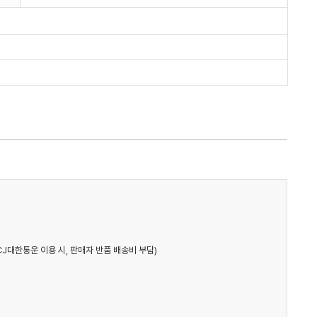
CJ대한통운 이용 시, 판매자 반품 배송비 부담)