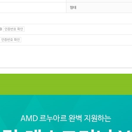
형태
00
인증번호 확인
인증번호 확인