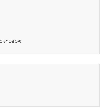
면 동의받은 경우)