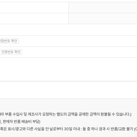
인증번호 확인
인증번호 확인
에 따라 부품 수입사 및 제조사가 요청하는 별도의 금액을 공제한 금액이 환불될 수 있습니다.)
시, 판매자 반품 배송비 부담)
혹은 표시/광고와 다른 사실을 안 날로부터 30일 이내 : 둘 중 하나 경과 시 반품/교환 불가 (