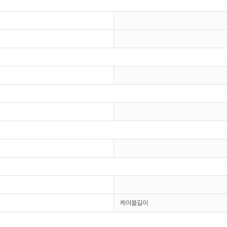
케이블길이