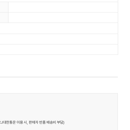
CJ대한통운 이용 시, 판매자 반품 배송비 부담)