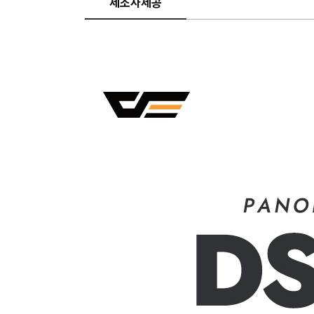
제조사제공